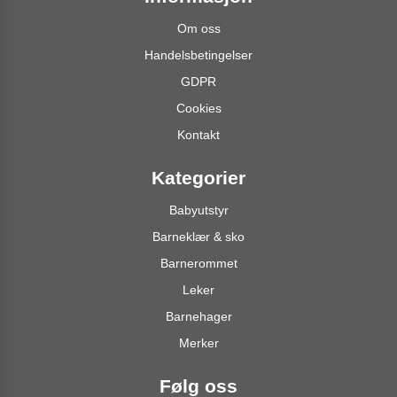
Om oss
Handelsbetingelser
GDPR
Cookies
Kontakt
Kategorier
Babyutstyr
Barneklær & sko
Barnerommet
Leker
Barnehager
Merker
Følg oss