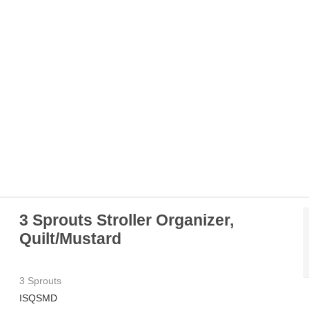
3 Sprouts Stroller Organizer,
Quilt/Mustard
3 Sprouts
ISQSMD