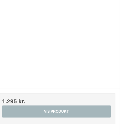
1.295 kr.
VIS PRODUKT