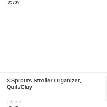
ISQSGY
3 Sprouts Stroller Organizer,
Quilt/Clay
3 Sprouts