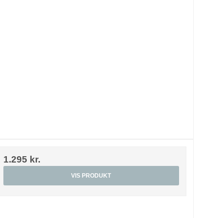
1.295 kr.
VIS PRODUKT