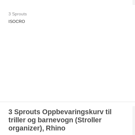
3 Sprouts
ISOCRO
3 Sprouts Oppbevaringskurv til
triller og barnevogn (Stroller
organizer), Rhino