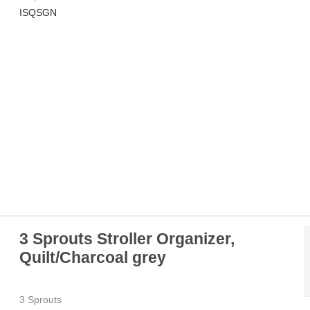
ISQSGN
3 Sprouts Stroller Organizer,
Quilt/Charcoal grey
3 Sprouts