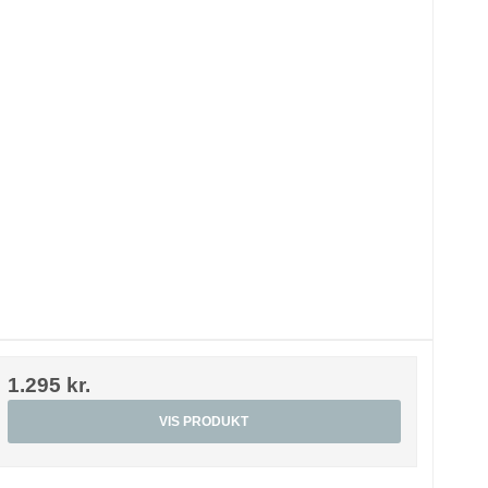
1.295 kr.
VIS PRODUKT