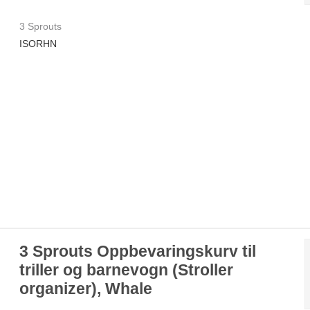
3 Sprouts
ISORHN
3 Sprouts Oppbevaringskurv til
triller og barnevogn (Stroller
organizer), Whale