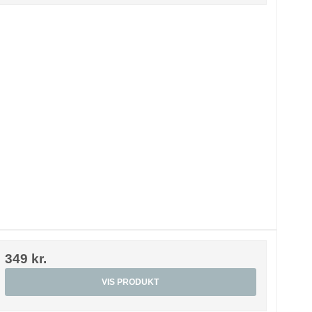
349 kr.
VIS PRODUKT