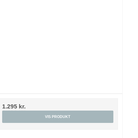
1.295 kr.
VIS PRODUKT