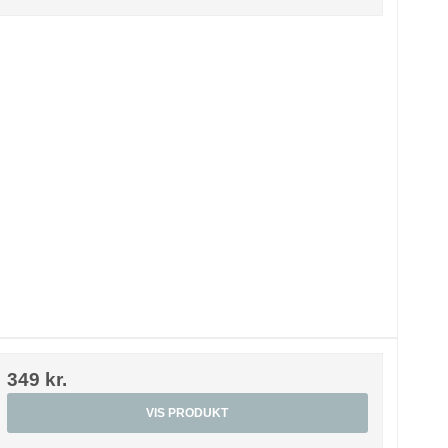
349 kr.
VIS PRODUKT