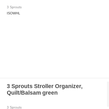
3 Sprouts
ISOWHL
3 Sprouts Stroller Organizer,
Quilt/Balsam green
3 Sprouts