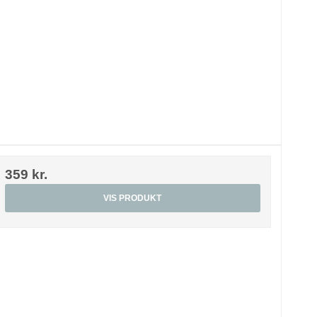
359 kr.
VIS PRODUKT