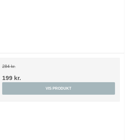
284 kr.
199 kr.
VIS PRODUKT