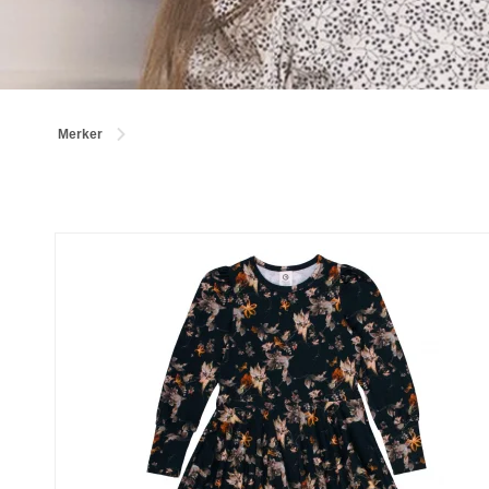
Merker