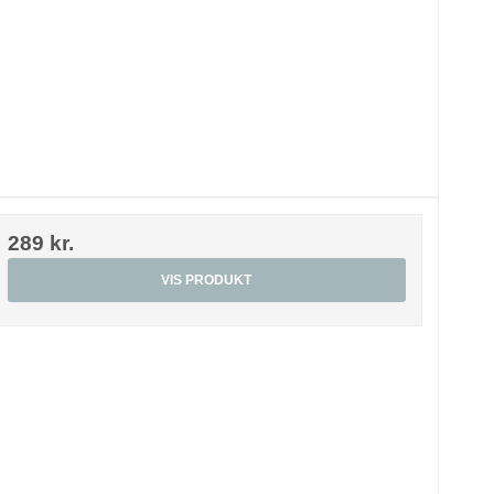
289 kr.
VIS PRODUKT