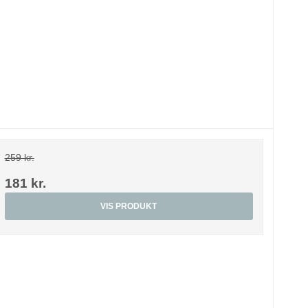
259 kr.
181 kr.
VIS PRODUKT