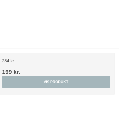
284 kr.
199 kr.
VIS PRODUKT