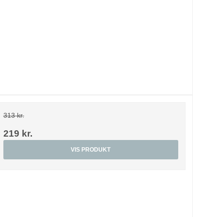
313 kr.
219 kr.
VIS PRODUKT