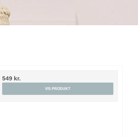
549 kr.
VIS PRODUKT