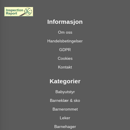
Informasjon
Om oss
Handelsbetingelser
GDPR
Cookies
Kontakt
Kategorier
Babyutstyr
Barneklær & sko
Barnerommet
Leker
Barnehager