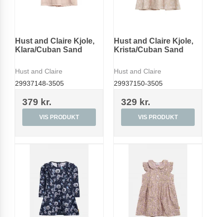
Hust and Claire Kjole,
Hust and Claire Kjole,
Klara/Cuban Sand
Krista/Cuban Sand
Hust and Claire
Hust and Claire
29937148-3505
29937150-3505
379 kr.
329 kr.
VIS PRODUKT
VIS PRODUKT