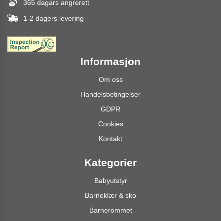
365 dagars angrerett
1-2 dagers levering
Informasjon
Om oss
Handelsbetingelser
GDPR
Cookies
Kontakt
Kategorier
Babyutstyr
Barneklær & sko
Barnerommet