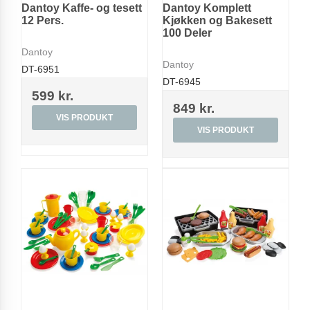
Dantoy Kaffe- og tesett
Dantoy Komplett
12 Pers.
Kjøkken og Bakesett
100 Deler
Dantoy
Dantoy
DT-6951
DT-6945
599 kr.
849 kr.
VIS PRODUKT
VIS PRODUKT