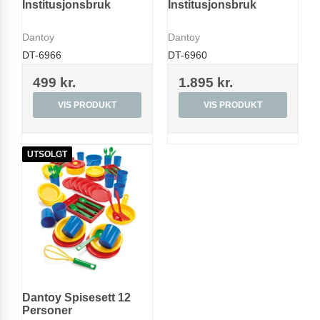
Institusjonsbruk
Institusjonsbruk
Dantoy
Dantoy
DT-6966
DT-6960
499 kr.
1.895 kr.
VIS PRODUKT
VIS PRODUKT
UTSOLGT
Dantoy Spisesett 12
Personer