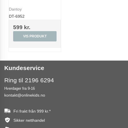
Dantoy
DT-6952
599 kr.
VIS PRODUKT
Kundeservice
Ring til 2196 6294
Hverdager fra 9-16
kontakt@onlinekids.no
Fri frakt från
999 kr.
*
Sikker netthandel