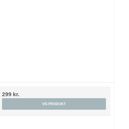
299 kr.
VIS PRODUKT