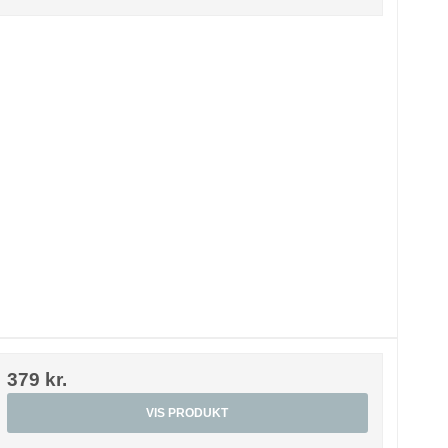
379 kr.
VIS PRODUKT