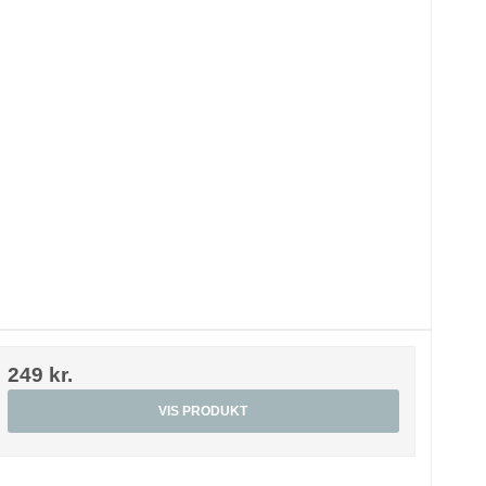
249 kr.
VIS PRODUKT