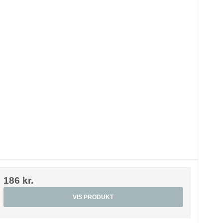
186 kr.
VIS PRODUKT