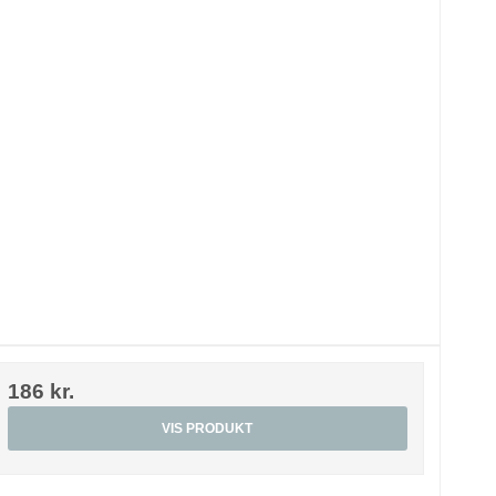
186 kr.
VIS PRODUKT