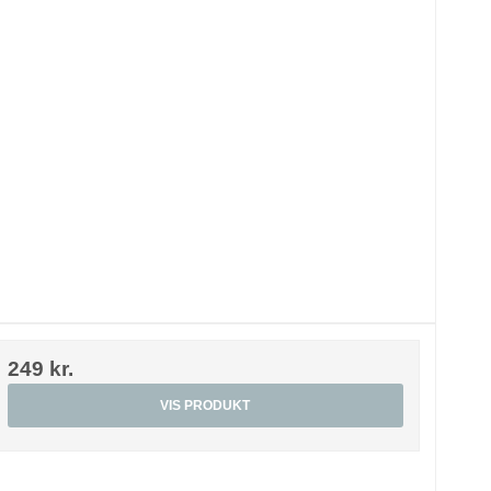
249 kr.
VIS PRODUKT