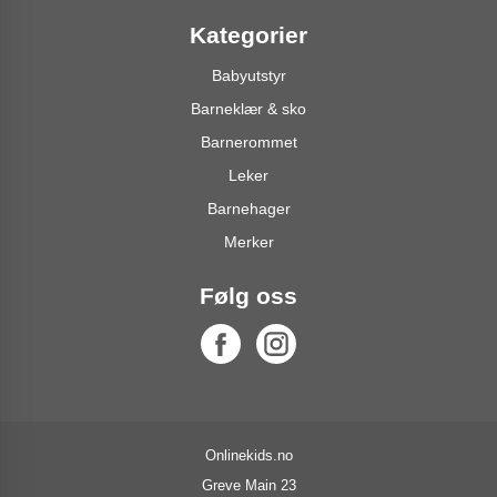
Kategorier
Babyutstyr
Barneklær & sko
Barnerommet
Leker
Barnehager
Merker
Følg oss
Onlinekids.no
Greve Main 23