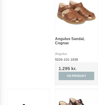
Angulus Sandal,
Cognac
Angulus
5026-101-1838
1.295 kr.
VIS PRODUKT