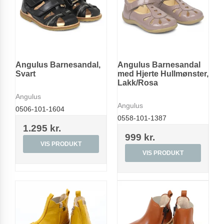
Angulus Barnesandal,
Angulus Barnesandal
Svart
med Hjerte Hullmønster,
Lakk/Rosa
Angulus
Angulus
0506-101-1604
0558-101-1387
1.295 kr.
999 kr.
VIS PRODUKT
VIS PRODUKT