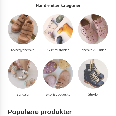
Handle etter kategorier
Nybegynnersko
Gummistøvler
Innesko & Tøfler
Sandaler
Sko & Joggesko
Støvler
Populære produkter