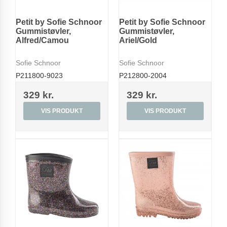
Petit by Sofie Schnoor
Petit by Sofie Schnoor
Gummistøvler,
Gummistøvler,
Alfred/Camou
Ariel/Gold
Sofie Schnoor
Sofie Schnoor
P211800-9023
P212800-2004
329 kr.
329 kr.
VIS PRODUKT
VIS PRODUKT