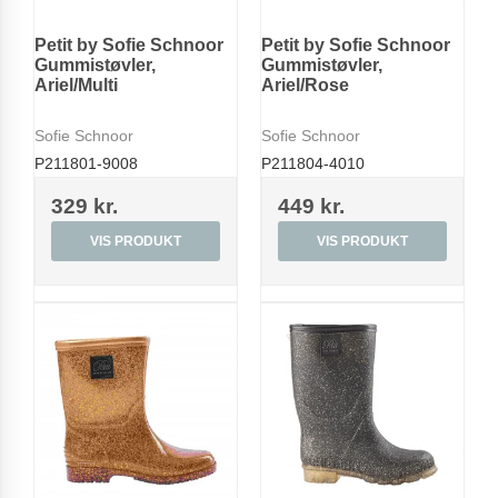
Petit by Sofie Schnoor
Petit by Sofie Schnoor
Gummistøvler,
Gummistøvler,
Ariel/Multi
Ariel/Rose
Sofie Schnoor
Sofie Schnoor
P211801-9008
P211804-4010
329 kr.
449 kr.
VIS PRODUKT
VIS PRODUKT