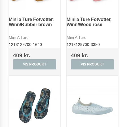
Mini a Ture Fotvotter,
Mini a Ture Fotvotter,
Winn/Rubber brown
Winn/Wood rose
Mini A Ture
Mini A Ture
1213129700-1640
1213129700-3380
409 kr.
409 kr.
VIS PRODUKT
VIS PRODUKT