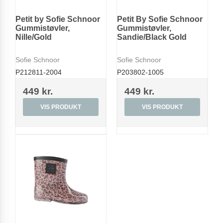
Petit by Sofie Schnoor
Petit By Sofie Schnoor
Gummistøvler,
Gummistøvler,
Nille/Gold
Sandie/Black Gold
Sofie Schnoor
Sofie Schnoor
P212811-2004
P203802-1005
449 kr.
449 kr.
VIS PRODUKT
VIS PRODUKT