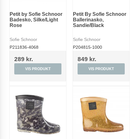
Petit by Sofie Schnoor
Petit By Sofie Schnoor
Badesko, Silke/Light
Ballerinasko,
Rose
Sandie/Black
Sofie Schnoor
Sofie Schnoor
P211836-4068
P204815-1000
289 kr.
849 kr.
VIS PRODUKT
VIS PRODUKT