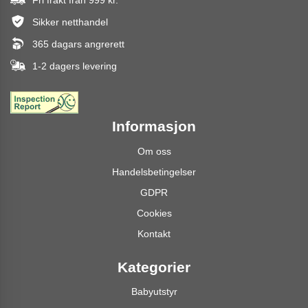
Sikker netthandel
365 dagars angrerett
1-2 dagers levering
Informasjon
Om oss
Handelsbetingelser
GDPR
Cookies
Kontakt
Kategorier
Babyutstyr