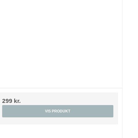
299 kr.
VIS PRODUKT