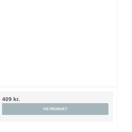
409 kr.
VIS PRODUKT