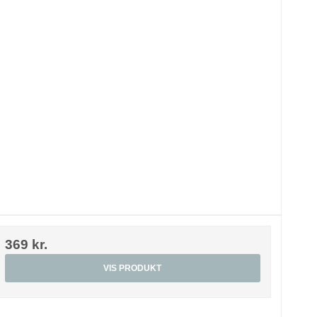
369 kr.
VIS PRODUKT