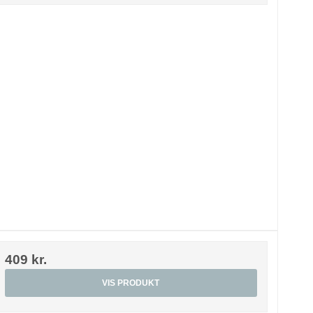
409 kr.
VIS PRODUKT