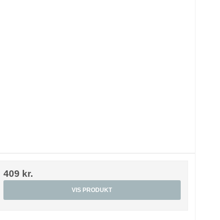
409 kr.
VIS PRODUKT