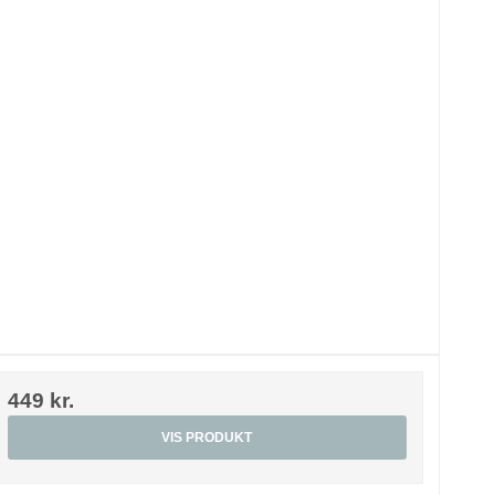
449 kr.
VIS PRODUKT