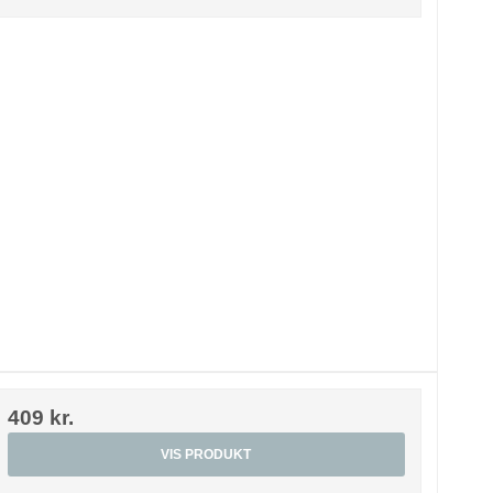
409 kr.
VIS PRODUKT