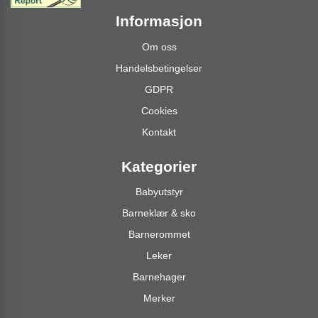
Informasjon
Om oss
Handelsbetingelser
GDPR
Cookies
Kontakt
Kategorier
Babyutstyr
Barneklær & sko
Barnerommet
Leker
Barnehager
Merker