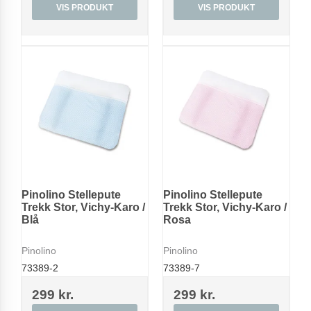
VIS PRODUKT
VIS PRODUKT
Pinolino Stellepute
Pinolino Stellepute
Trekk Stor, Vichy-Karo /
Trekk Stor, Vichy-Karo /
Blå
Rosa
Pinolino
Pinolino
73389-2
73389-7
299 kr.
299 kr.