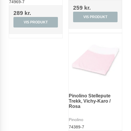
74969-7
259 kr.
289 kr.
VIS PRODUKT
VIS PRODUKT
Pinolino Stellepute
Trekk, Vichy-Karo /
Rosa
Pinolino
74389-7