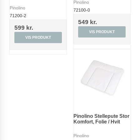
Pinolino
Pinolino
72100-0
71200-2
549 kr.
599 kr.
VIS PRODUKT
VIS PRODUKT
Pinolino Stellepute Stor
Komfort, Folie / Hvit
Pinolino