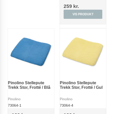
259 kr.
VIS PRODUKT
Pinolino Stellepute
Pinolino Stellepute
Trekk Stor, Frotté / Blå
Trekk Stor, Frotté / Gul
Pinolino
Pinolino
73064-1
73064-4