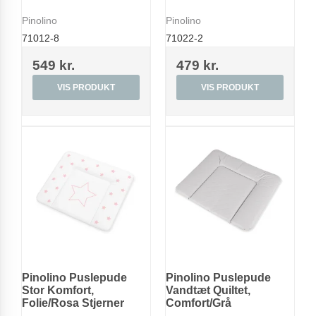
Pinolino
Pinolino
71012-8
71022-2
549 kr.
479 kr.
VIS PRODUKT
VIS PRODUKT
Pinolino Puslepude
Pinolino Puslepude
Stor Komfort,
Vandtæt Quiltet,
Folie/Rosa Stjerner
Comfort/Grå