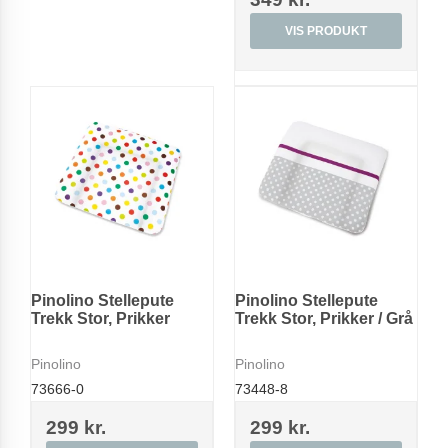
VIS PRODUKT
Pinolino Stellepute
Pinolino Stellepute
Trekk Stor, Prikker
Trekk Stor, Prikker / Grå
Pinolino
Pinolino
73666-0
73448-8
299 kr.
299 kr.