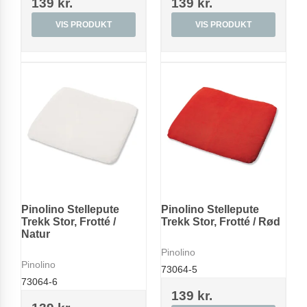
139 kr.
139 kr.
VIS PRODUKT
VIS PRODUKT
Pinolino Stellepute
Pinolino Stellepute
Trekk Stor, Frotté /
Trekk Stor, Frotté / Rød
Natur
Pinolino
Pinolino
73064-5
73064-6
139 kr.