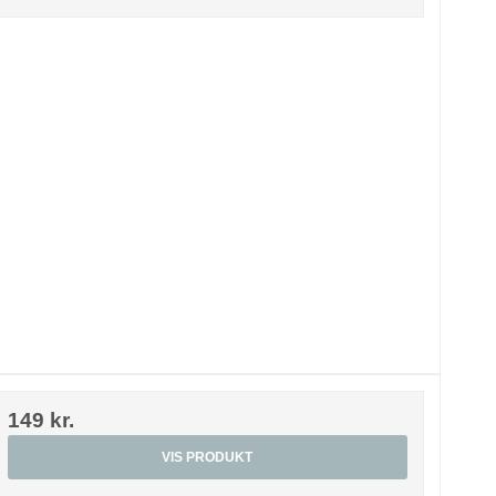
149 kr.
VIS PRODUKT