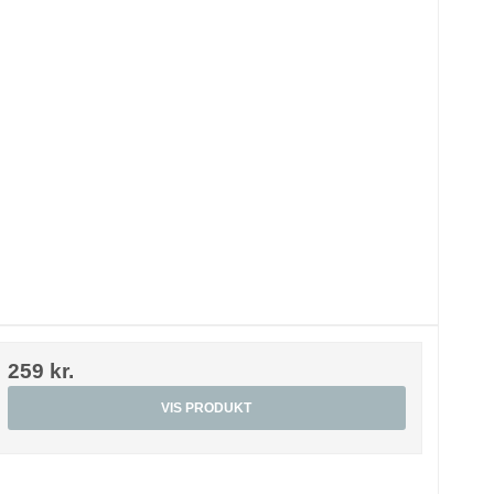
259 kr.
VIS PRODUKT