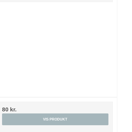
80 kr.
VIS PRODUKT