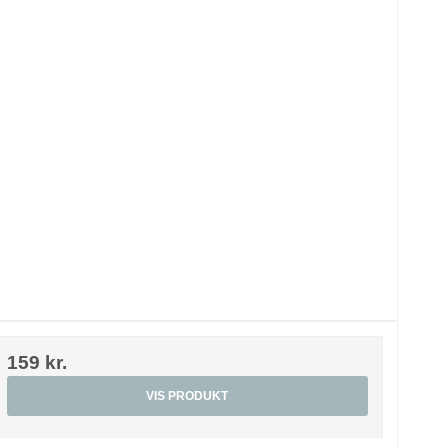
159 kr.
VIS PRODUKT