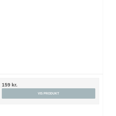
159 kr.
VIS PRODUKT