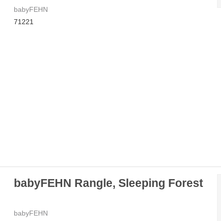
babyFEHN
71221
babyFEHN Rangle, Sleeping Forest
babyFEHN