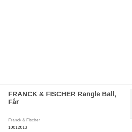
FRANCK & FISCHER Rangle Ball,
Får
Franck & Fischer
10012013