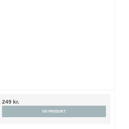
249 kr.
VIS PRODUKT