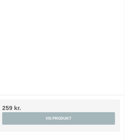
259 kr.
VIS PRODUKT