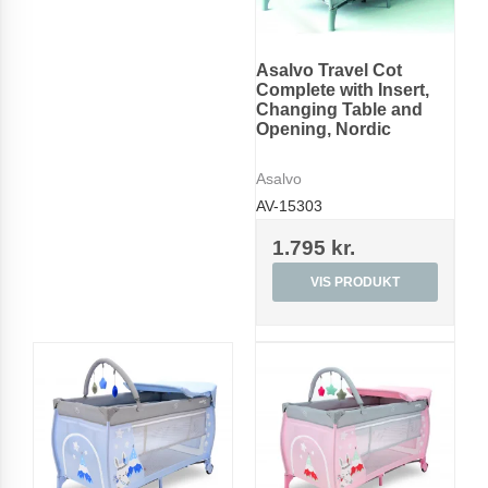
Asalvo Travel Cot
Complete with Insert,
Changing Table and
Opening, Nordic
Asalvo
AV-15303
1.795 kr.
VIS PRODUKT