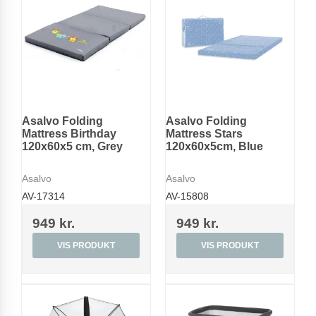
Asalvo Folding
Asalvo Folding
Mattress Birthday
Mattress Stars
120x60x5 cm, Grey
120x60x5cm, Blue
Asalvo
Asalvo
AV-17314
AV-15808
949 kr.
949 kr.
VIS PRODUKT
VIS PRODUKT