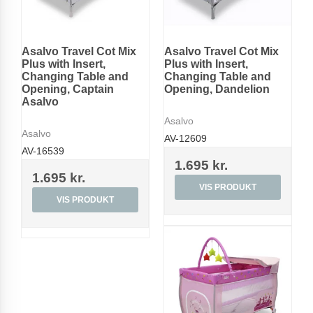
Asalvo Travel Cot Mix
Asalvo Travel Cot Mix
Plus with Insert,
Plus with Insert,
Changing Table and
Changing Table and
Opening, Captain
Opening, Dandelion
Asalvo
Asalvo
Asalvo
AV-12609
AV-16539
1.695 kr.
1.695 kr.
VIS PRODUKT
VIS PRODUKT