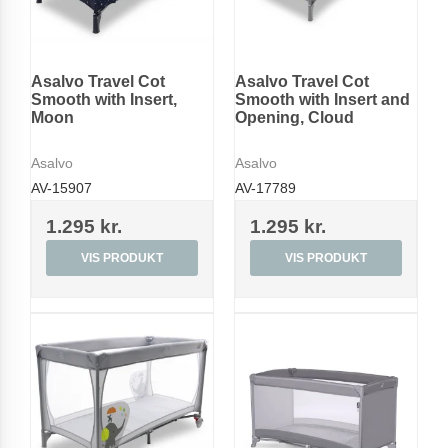
Asalvo Travel Cot
Asalvo Travel Cot
Smooth with Insert,
Smooth with Insert and
Moon
Opening, Cloud
Asalvo
Asalvo
AV-15907
AV-17789
1.295 kr.
1.295 kr.
VIS PRODUKT
VIS PRODUKT