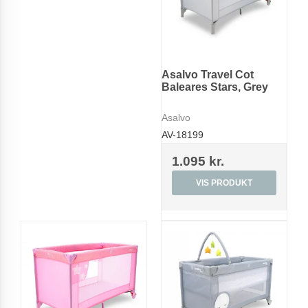
Asalvo Travel Cot
Baleares Stars, Grey
Asalvo
AV-18199
1.095 kr.
VIS PRODUKT