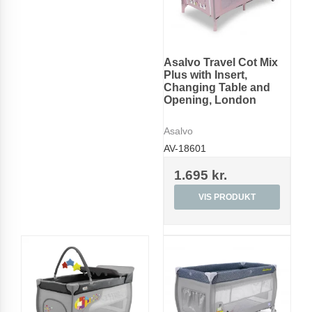
Asalvo Travel Cot Mix
Plus with Insert,
Changing Table and
Opening, London
Asalvo
AV-18601
1.695 kr.
VIS PRODUKT