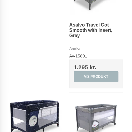
Asalvo Travel Cot
Smooth with Insert,
Grey
Asalvo
AV-15891
1.295 kr.
VIS PRODUKT