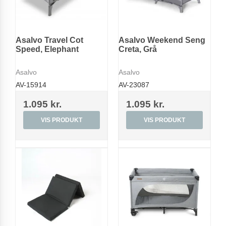
Asalvo Travel Cot
Asalvo Weekend Seng
Speed, Elephant
Creta, Grå
Asalvo
Asalvo
AV-15914
AV-23087
1.095 kr.
1.095 kr.
VIS PRODUKT
VIS PRODUKT