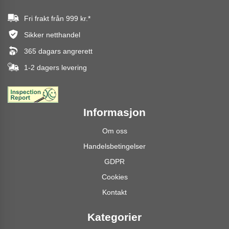
Fri frakt från
999 kr.
*
Sikker netthandel
365 dagars angrerett
1-2 dagers levering
Informasjon
Om oss
Handelsbetingelser
GDPR
Cookies
Kontakt
Kategorier