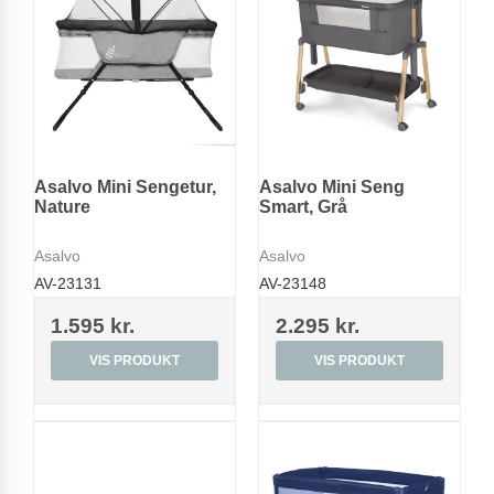
Asalvo Mini Sengetur,
Asalvo Mini Seng
Nature
Smart, Grå
Asalvo
Asalvo
AV-23131
AV-23148
1.595 kr.
2.295 kr.
VIS PRODUKT
VIS PRODUKT