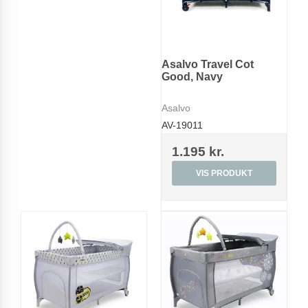
Asalvo Travel Cot
Good, Navy
Asalvo
AV-19011
1.195 kr.
VIS PRODUKT