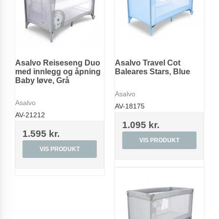
Asalvo Reiseseng Duo
Asalvo Travel Cot
med innlegg og åpning
Baleares Stars, Blue
Baby løve, Grå
Asalvo
Asalvo
AV-18175
AV-21212
1.095 kr.
1.595 kr.
VIS PRODUKT
VIS PRODUKT