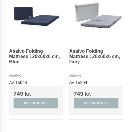
Asalvo Folding
Asalvo Folding
Mattress 120x60x6 cm,
Mattress 120x60x6 cm,
Blue
Grey
Asalvo
Asalvo
AV-15044
AV-15204
749 kr.
749 kr.
VIS PRODUKT
VIS PRODUKT