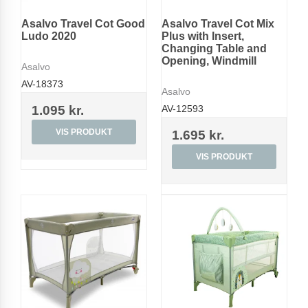
Asalvo Travel Cot Good
Asalvo Travel Cot Mix
Ludo 2020
Plus with Insert,
Changing Table and
Opening, Windmill
Asalvo
AV-18373
Asalvo
1.095 kr.
AV-12593
VIS PRODUKT
1.695 kr.
VIS PRODUKT