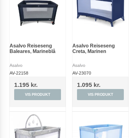
Asalvo Reiseseng
Asalvo Reiseseng
Baleares, Marineblå
Creta, Marinen
Asalvo
Asalvo
AV-22158
AV-23070
1.195 kr.
1.095 kr.
VIS PRODUKT
VIS PRODUKT