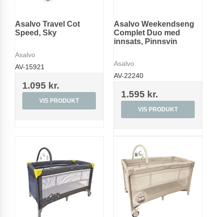
Asalvo Travel Cot
Asalvo Weekendseng
Speed, Sky
Complet Duo med
innsats, Pinnsvin
Asalvo
Asalvo
AV-15921
AV-22240
1.095 kr.
1.595 kr.
VIS PRODUKT
VIS PRODUKT