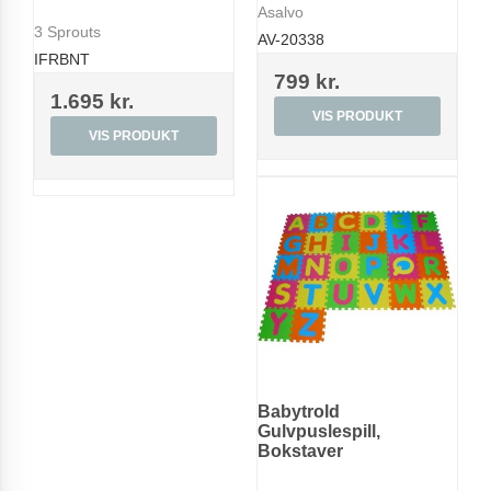
Asalvo
3 Sprouts
AV-20338
IFRBNT
799 kr.
1.695 kr.
VIS PRODUKT
VIS PRODUKT
Babytrold
Gulvpuslespill,
Bokstaver