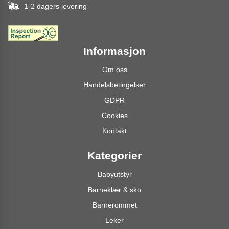
1-2 dagers levering
Informasjon
Om oss
Handelsbetingelser
GDPR
Cookies
Kontakt
Kategorier
Babyutstyr
Barneklær & sko
Barnerommet
Leker