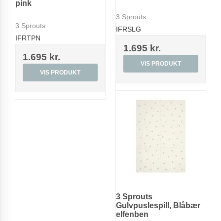
pink
3 Sprouts
3 Sprouts
IFRSLG
IFRTPN
1.695 kr.
1.695 kr.
VIS PRODUKT
VIS PRODUKT
3 Sprouts
Gulvpuslespill, Blåbær
elfenben