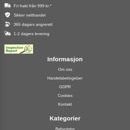
Fri frakt från
999 kr.
*
Sikker netthandel
365 dagars angrerett
1-2 dagers levering
Informasjon
Om oss
Handelsbetingelser
GDPR
Cookies
Kontakt
Kategorier
Babyutstyr