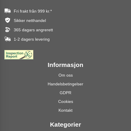
Fri frakt från
999 kr.
*
Sikker netthandel
365 dagars angrerett
1-2 dagers levering
Informasjon
Om oss
Handelsbetingelser
GDPR
Cookies
Kontakt
Kategorier