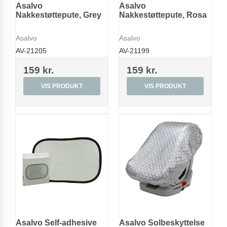
Asalvo
Asalvo
Nakkestøttepute, Grey
Nakkestøttepute, Rosa
Asalvo
Asalvo
AV-21205
AV-21199
159 kr.
159 kr.
VIS PRODUKT
VIS PRODUKT
Asalvo Self-adhesive
Asalvo Solbeskyttelse