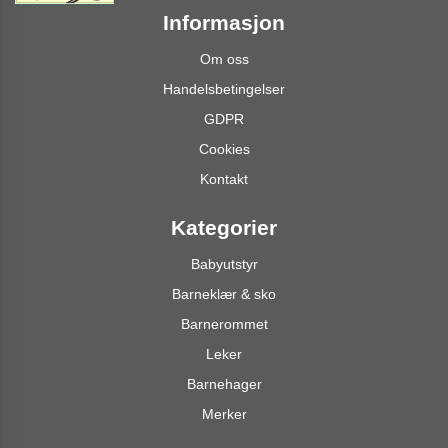
Informasjon
Om oss
Handelsbetingelser
GDPR
Cookies
Kontakt
Kategorier
Babyutstyr
Barneklær & sko
Barnerommet
Leker
Barnehager
Merker