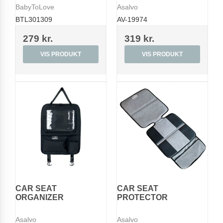
BabyToLove
Asalvo
BTL301309
AV-19974
279 kr.
319 kr.
VIS PRODUKT
VIS PRODUKT
CAR SEAT
CAR SEAT
ORGANIZER
PROTECTOR
Asalvo
Asalvo