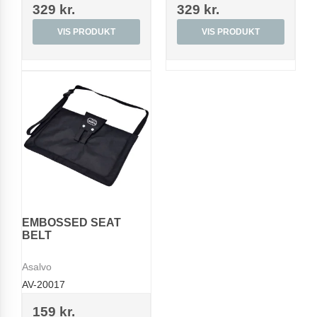
329 kr.
329 kr.
VIS PRODUKT
VIS PRODUKT
EMBOSSED SEAT
BELT
Asalvo
AV-20017
159 kr.