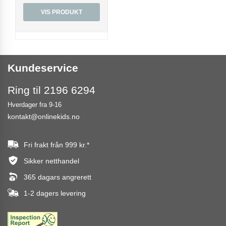
VIS PRODUKT
Kundeservice
Ring til 2196 6294
Hverdager fra 9-16
kontakt@onlinekids.no
Fri frakt från
999 kr.
*
Sikker netthandel
365 dagars angrerett
1-2 dagers levering